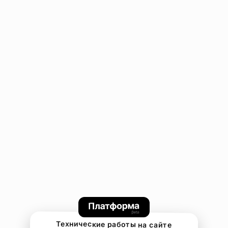
Технические работы на сайте