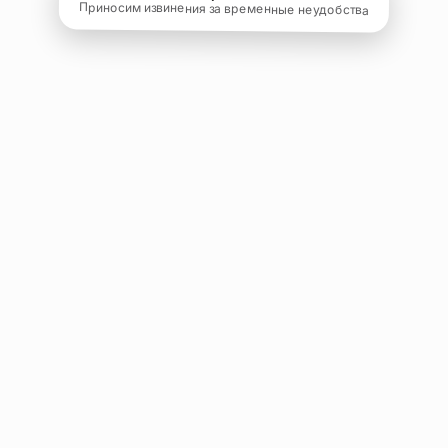
Приносим извинения за временные неудобства