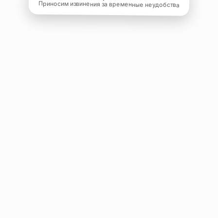
Приносим извинения за временные неудобства