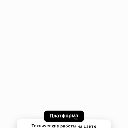
Технические работы на сайте