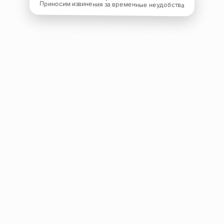
Приносим извинения за временные неудобства