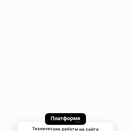
Технические работы на сайте