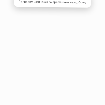
Приносим извинения за временные неудобства