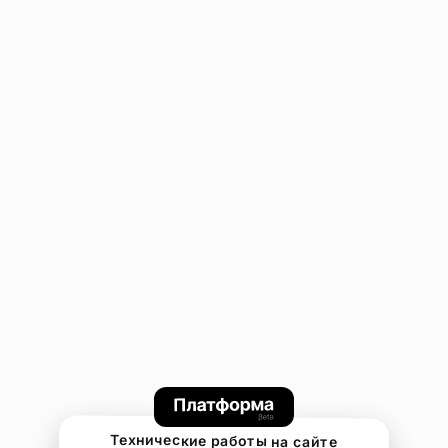
Технические работы на сайте