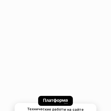
Технические работы на сайте