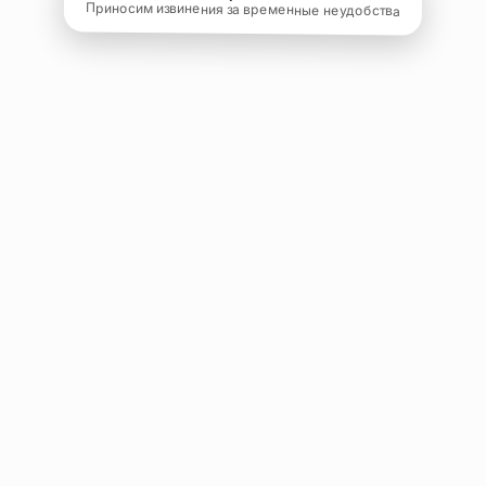
Приносим извинения за временные неудобства