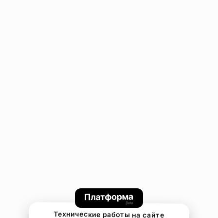
Технические работы на сайте