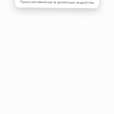
Приносим извинения за временные неудобства