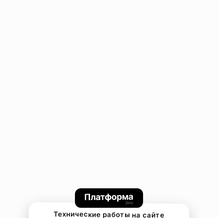
Технические работы на сайте