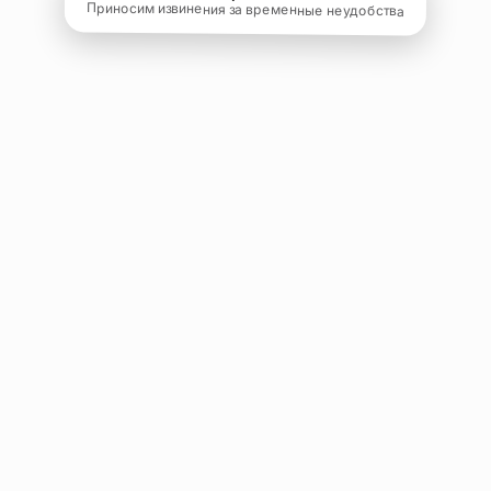
Приносим извинения за временные неудобства