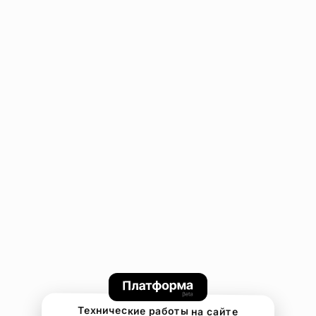
Технические работы на сайте