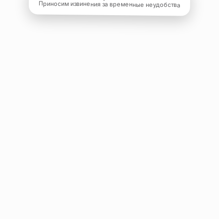
Приносим извинения за временные неудобства