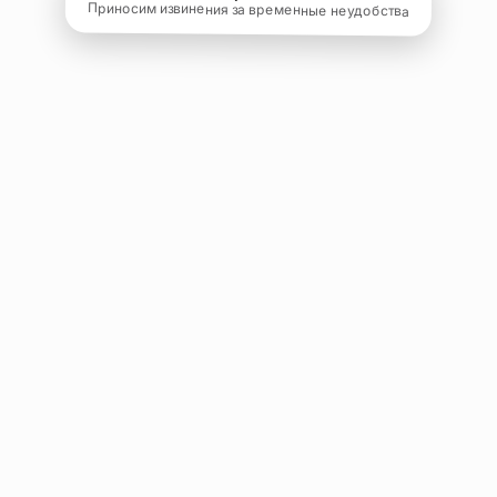
Приносим извинения за временные неудобства