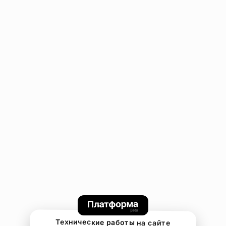
Технические работы на сайте