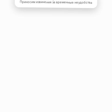
Приносим извинения за временные неудобства