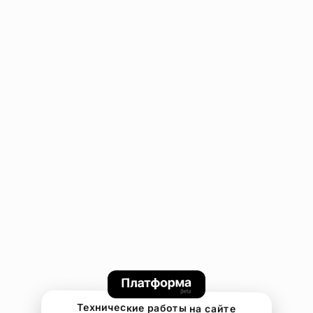
Технические работы на сайте