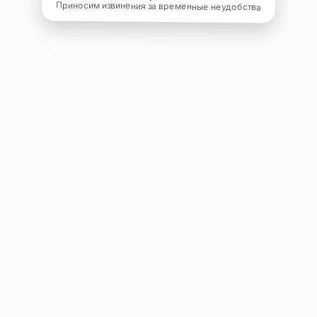
Приносим извинения за временные неудобства