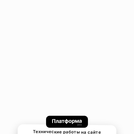
Технические работы на сайте