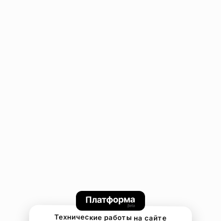
Технические работы на сайте