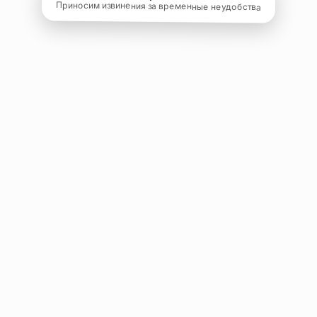
Приносим извинения за временные неудобства