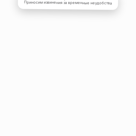
Приносим извинения за временные неудобства