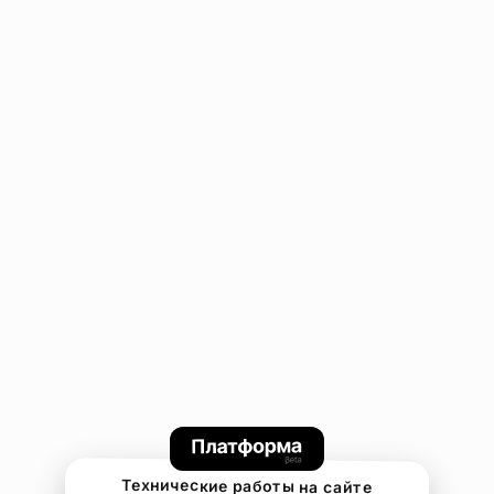
Технические работы на сайте