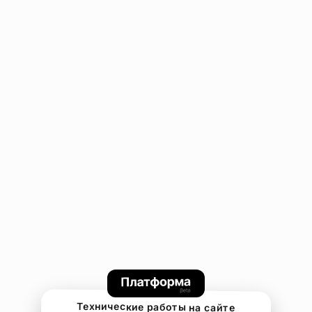
Технические работы на сайте