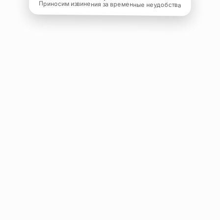
Приносим извинения за временные неудобства