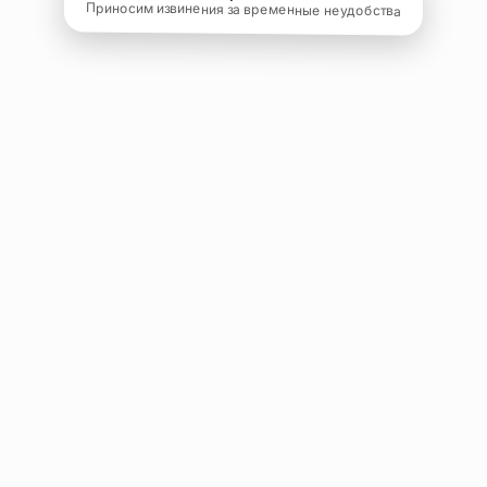
Приносим извинения за временные неудобства