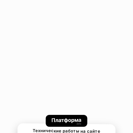
Технические работы на сайте