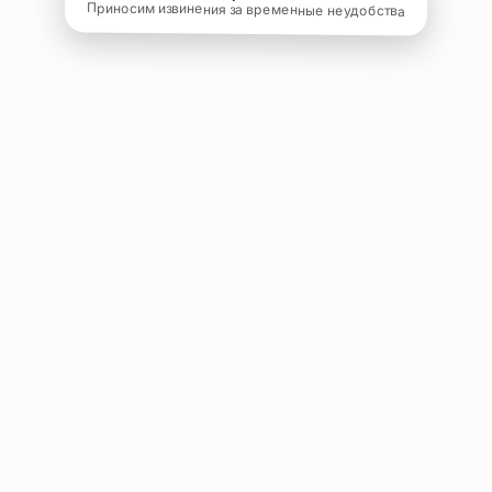
Приносим извинения за временные неудобства