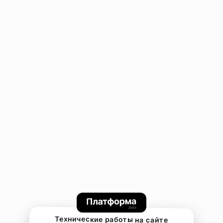
Технические работы на сайте