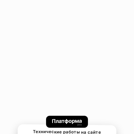
Технические работы на сайте