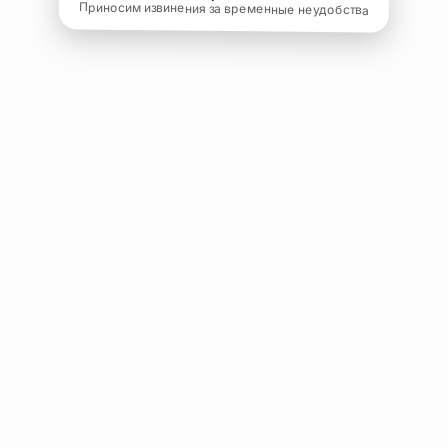
Приносим извинения за временные неудобства