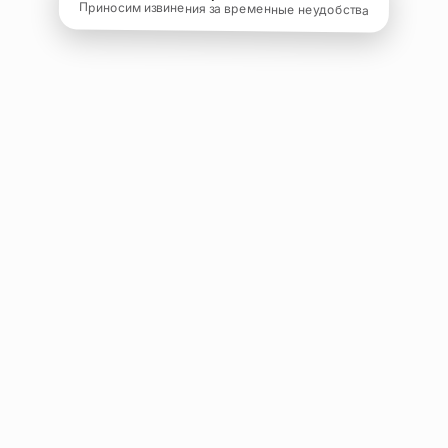
Приносим извинения за временные неудобства