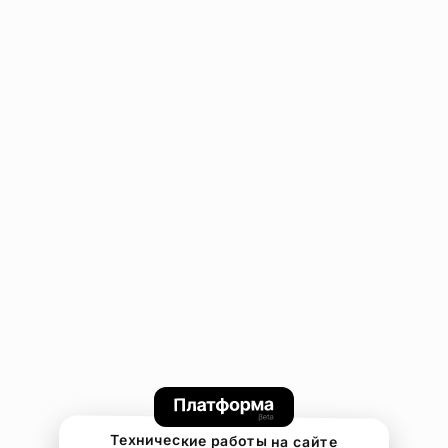
Технические работы на сайте