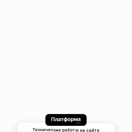
Технические работы на сайте