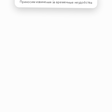
Приносим извинения за временные неудобства