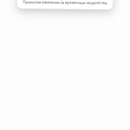
Приносим извинения за временные неудобства