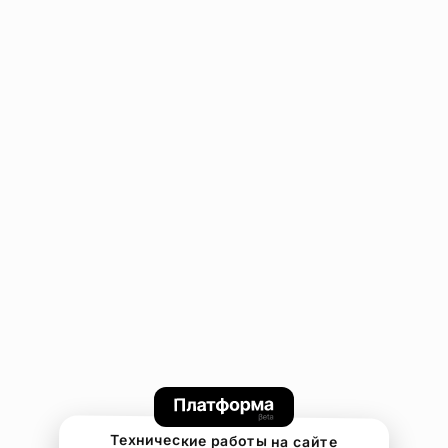
Технические работы на сайте