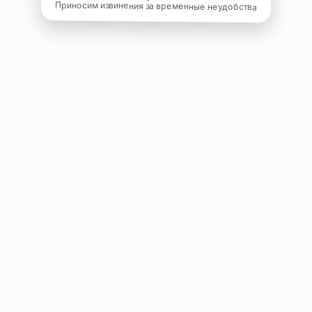
Приносим извинения за временные неудобства