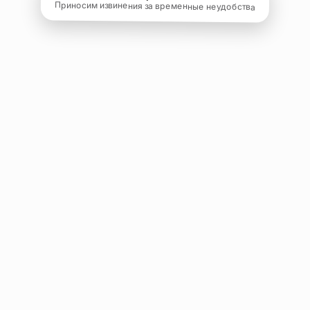
Приносим извинения за временные неудобства