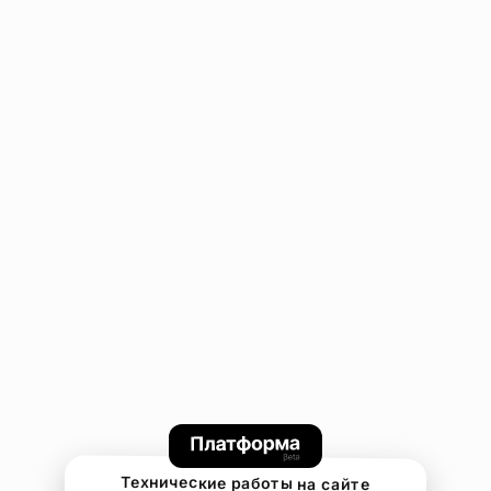
Технические работы на сайте