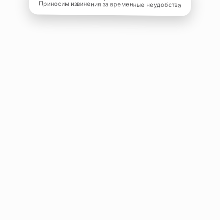
Приносим извинения за временные неудобства