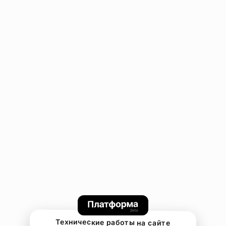
Технические работы на сайте