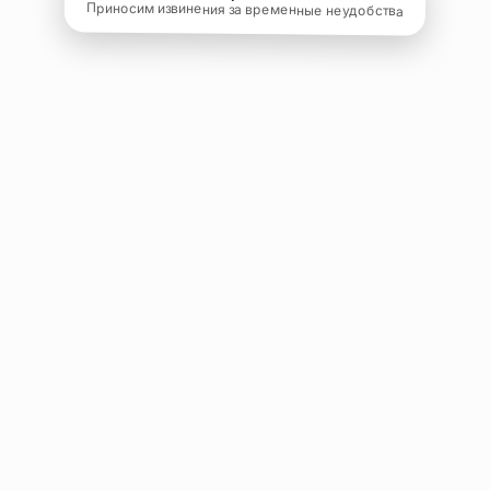
Приносим извинения за временные неудобства