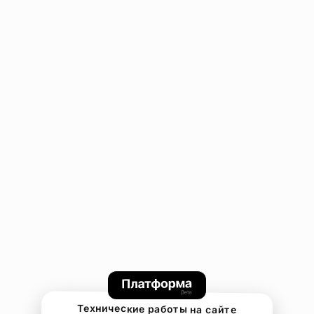
Технические работы на сайте