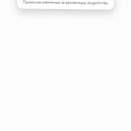
Приносим извинения за временные неудобства