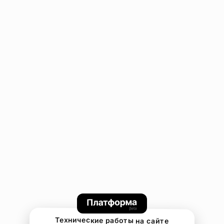
Технические работы на сайте