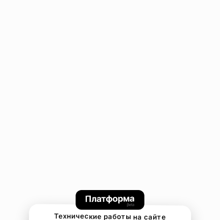
Технические работы на сайте