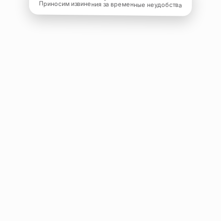
Приносим извинения за временные неудобства