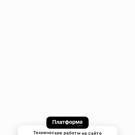
Технические работы на сайте