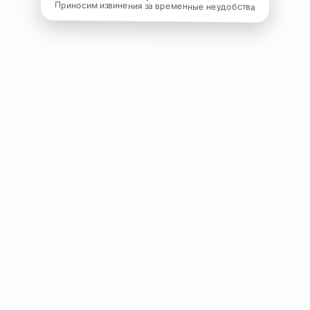
Приносим извинения за временные неудобства