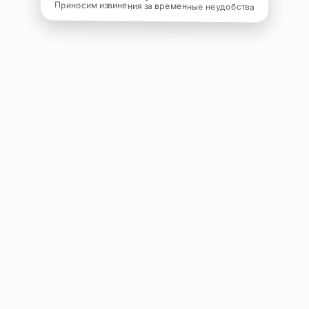
Приносим извинения за временные неудобства