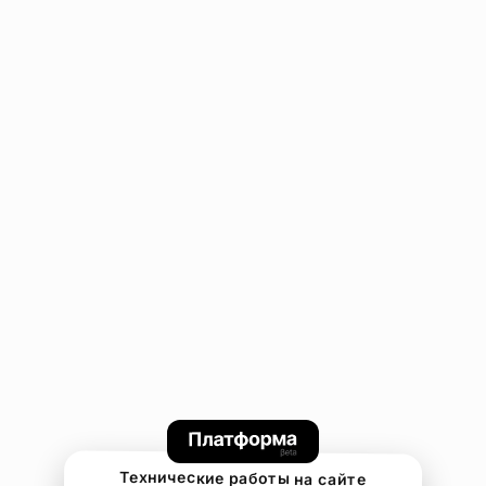
Технические работы на сайте