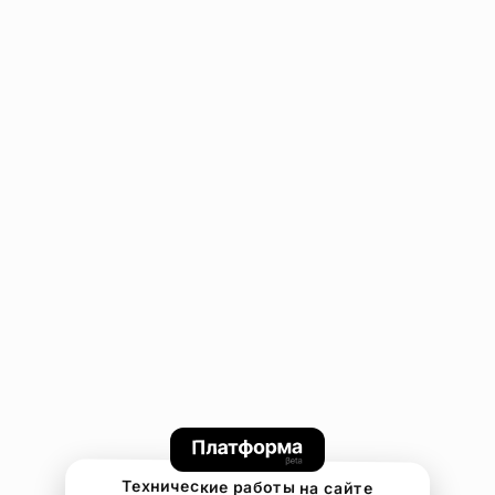
Технические работы на сайте