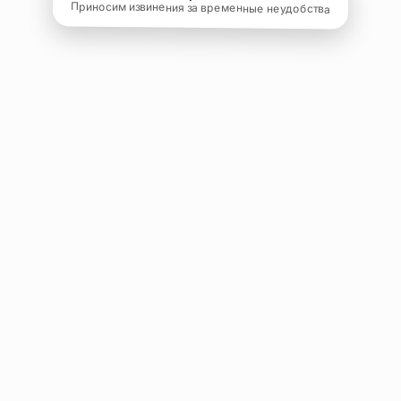
Приносим извинения за временные неудобства