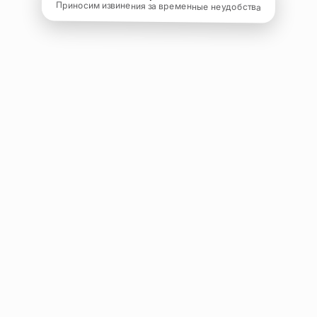
Приносим извинения за временные неудобства