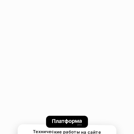
Технические работы на сайте