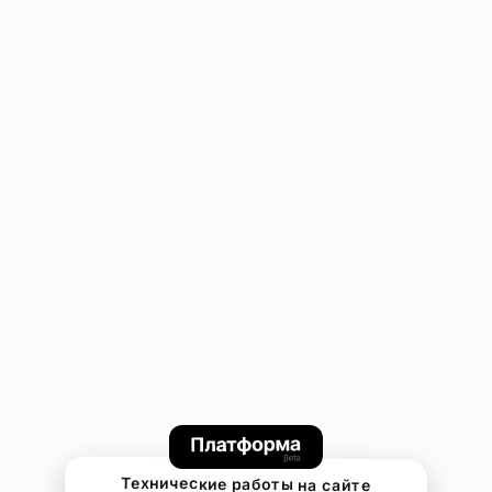
Технические работы на сайте