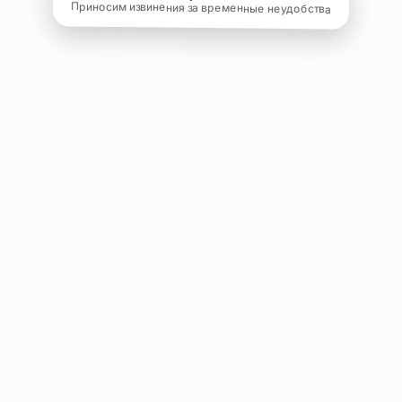
Приносим извинения за временные неудобства