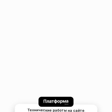
Технические работы на сайте