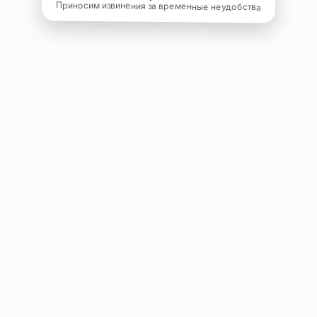
Приносим извинения за временные неудобства