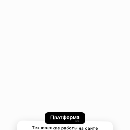
Технические работы на сайте