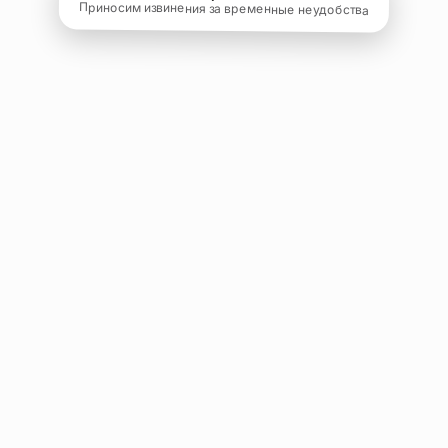
Приносим извинения за временные неудобства