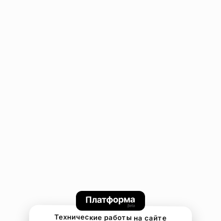
Технические работы на сайте