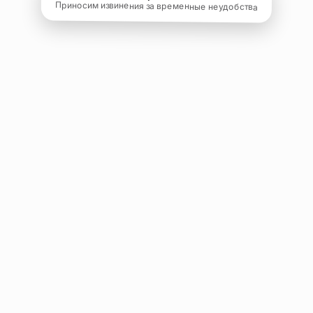
Приносим извинения за временные неудобства