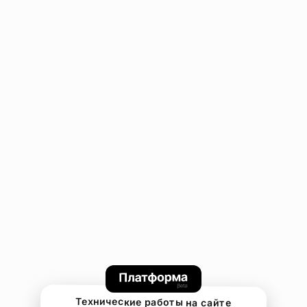
Технические работы на сайте