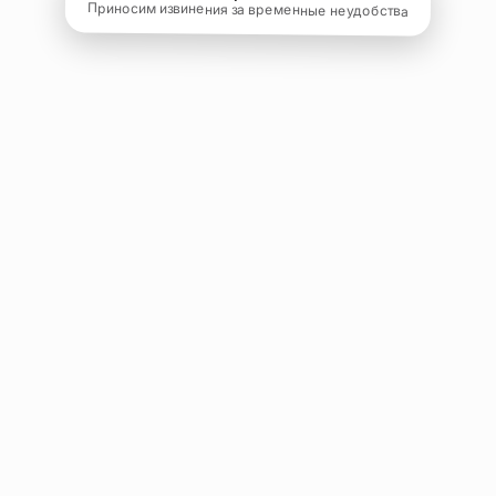
Приносим извинения за временные неудобства