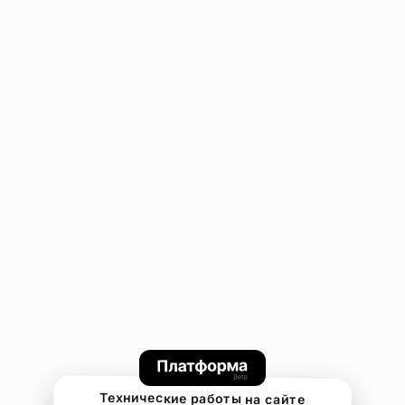
Технические работы на сайте