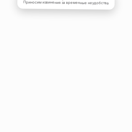
Приносим извинения за временные неудобства