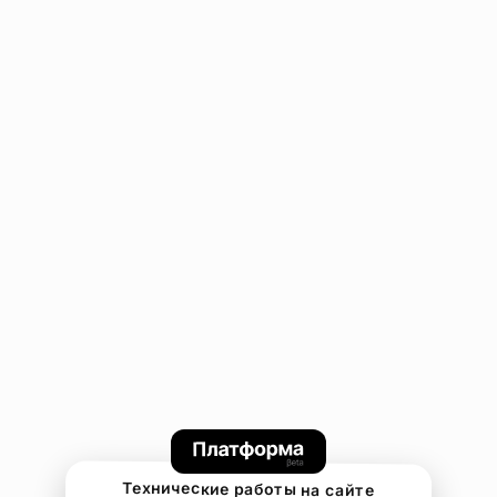
Технические работы на сайте