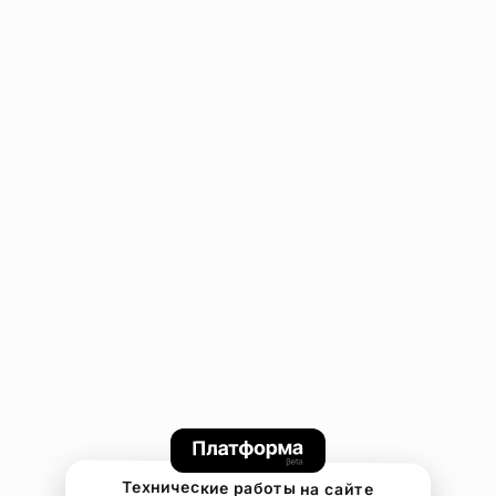
Технические работы на сайте