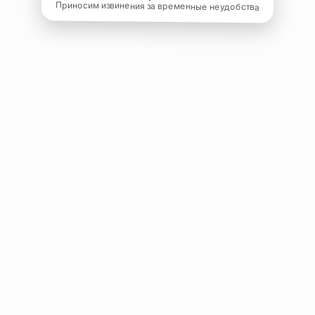
Приносим извинения за временные неудобства