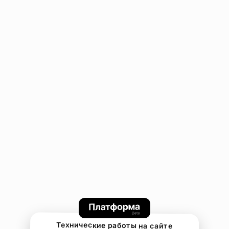
Технические работы на сайте