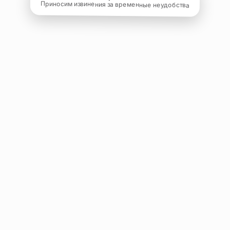
Приносим извинения за временные неудобства