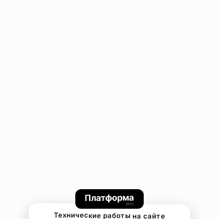
Технические работы на сайте