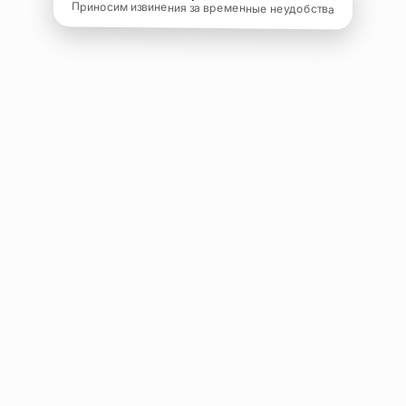
Приносим извинения за временные неудобства