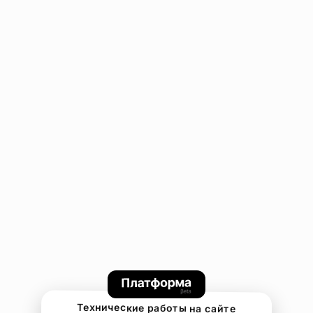
Технические работы на сайте