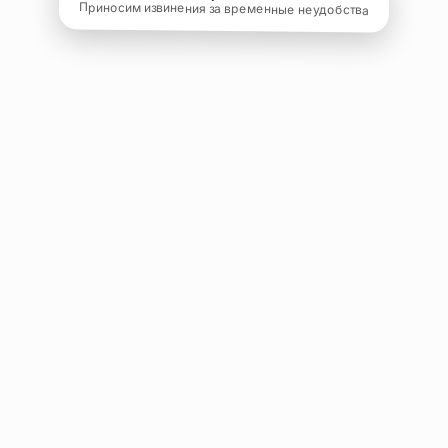
Приносим извинения за временные неудобства