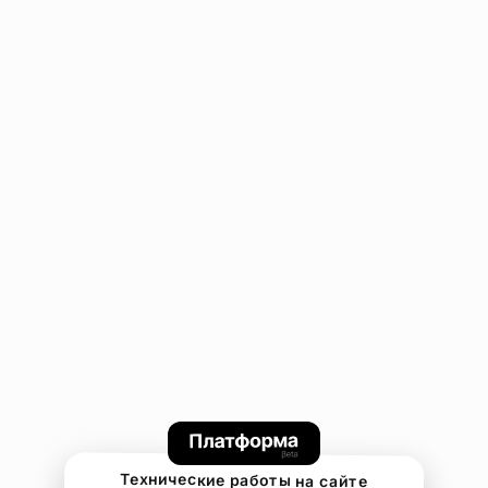
Технические работы на сайте