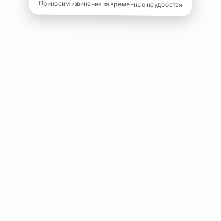
Приносим извинения за временные неудобства