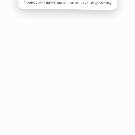
Приносим извинения за временные неудобства