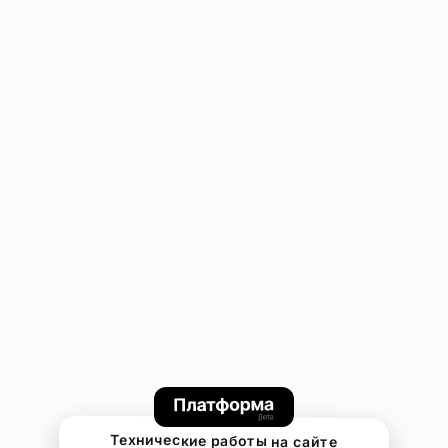
Технические работы на сайте