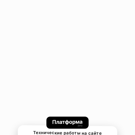
Технические работы на сайте