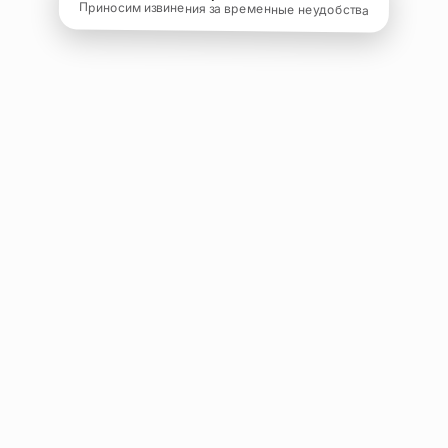
Приносим извинения за временные неудобства