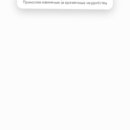
Приносим извинения за временные неудобства