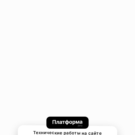
Технические работы на сайте