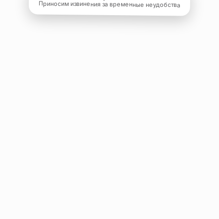
Приносим извинения за временные неудобства