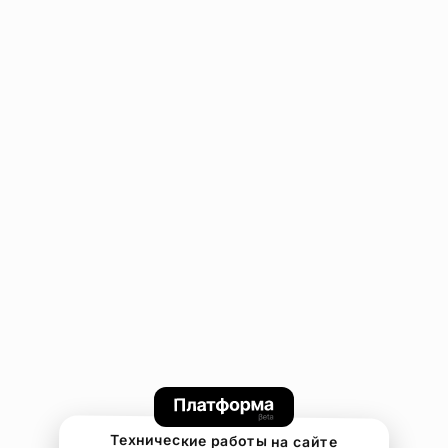
Технические работы на сайте