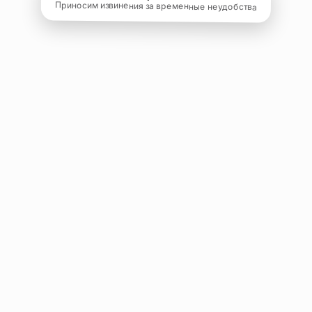
Приносим извинения за временные неудобства