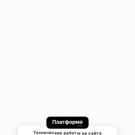
Технические работы на сайте