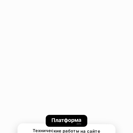
Технические работы на сайте