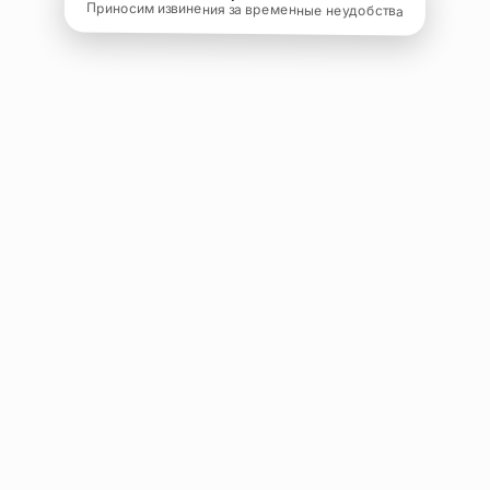
Приносим извинения за временные неудобства