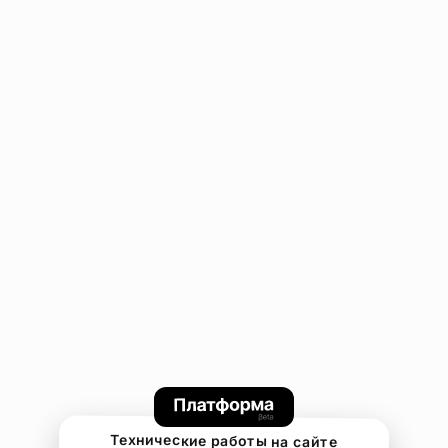
Технические работы на сайте