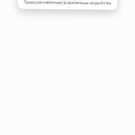
Приносим извинения за временные неудобства