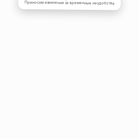
Приносим извинения за временные неудобства