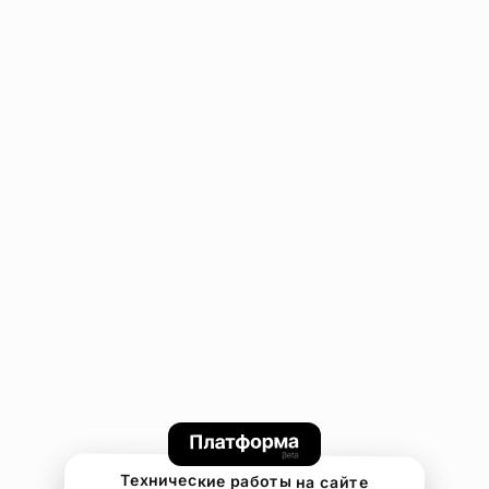
Технические работы на сайте